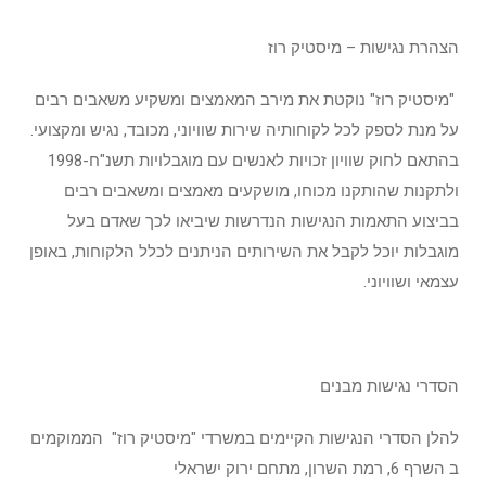
הצהרת נגישות – מיסטיק רוז
"מיסטיק רוז" נוקטת את מירב המאמצים ומשקיע משאבים רבים
על מנת לספק לכל לקוחותיה שירות שוויוני, מכובד, נגיש ומקצועי.
בהתאם לחוק שוויון זכויות לאנשים עם מוגבלויות תשנ"ח-1998
ולתקנות שהותקנו מכוחו, מושקעים מאמצים ומשאבים רבים
בביצוע התאמות הנגישות הנדרשות שיביאו לכך שאדם בעל
מוגבלות יוכל לקבל את השירותים הניתנים לכלל הלקוחות, באופן
עצמאי ושוויוני.
הסדרי נגישות מבנים
להלן הסדרי הנגישות הקיימים במשרדי "מיסטיק רוז" הממוקמים
ב השרף 6, רמת השרון, מתחם ירוק ישראלי