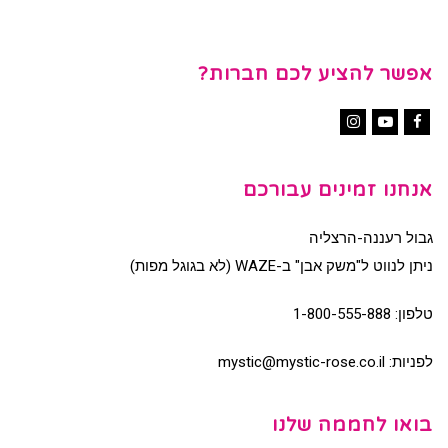
אפשר להציע לכם חברות?
Instagram
YouTube
Facebook
אנחנו זמינים עבורכם
גבול רעננה-הרצליה
ניתן לנווט ל"משק אבן" ב-WAZE (לא בגוגל מפות)
טלפון:
1-800-555-888
לפניות:
mystic@mystic-rose.co.il
בואו לחממה שלנו