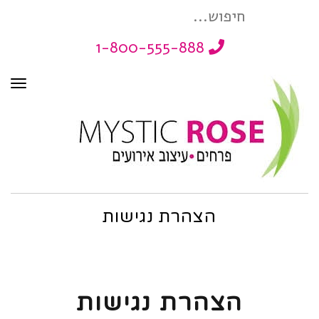
חיפוש
1-800-555-888
עבור:
תפר
הצהרת נגישות
הצהרת נגישות