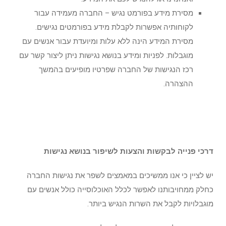
מסירת מידע בפורמט נגיש – החברה מעמידה עבור
לקוחותיה אפשרות לקבלת מידע בפורמטים נגישים.
מסירת המידע הינה ללא עלות ומיועדת עבור אנשים עם
מוגבלות. לפניות ומידע בנושא נגישות ניתן ליצור קשר עם
רכז הנגישות של החברה שפרטיו מופיעים בהמשך
ההצהרה.
דרכי פנייה לבקשות והצעות לשיפור בנושא נגישות
יש לציין כי אנו ממשיכים במאמצים לשפר את נגישות החברה
כחלק ממחויבותנו לאפשר לכלל האוכלוסייה כולל אנשים עם
מוגבלויות לקבל את השרות הנגיש ביותר.