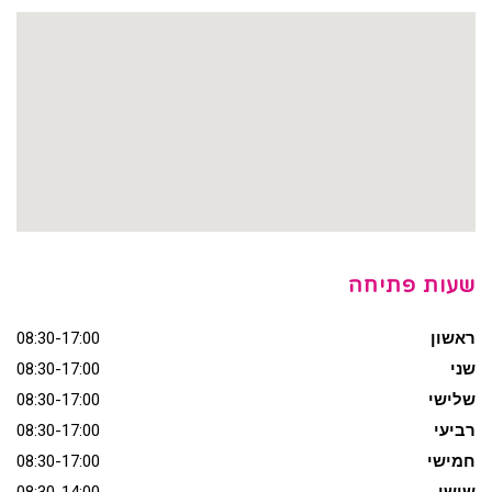
שעות פתיחה
ראשון
08:30-17:00
שני
08:30-17:00
שלישי
08:30-17:00
רביעי
08:30-17:00
חמישי
08:30-17:00