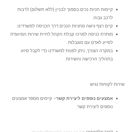
קיימות חניות נכים בסמוך לבניין (ללא תשלום) לרבות
לרכב גבוה.
קיים רצף גישה מחניות הנכים דרך הכניסה למשרדינו.
מותרת כניסה למרכז קבלת הקהל לחיית שירות המיועדת
לסייע לאדם עם מוגבלות.
במקרה הצורך, ניתן לפנות למשרדנו כדי לקבל סיוע
בתהליך הרכישה והשירות.
שירות לקוחות נגיש
אמצעים נוספים ליצירת קשר
– קיימים מספר אמצעים
נוספים ליצירת קשר: