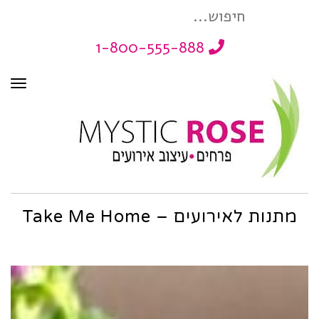
חיפוש
1-800-555-888
עבור:
תפר
מתנות לאירועים – Take Me Home