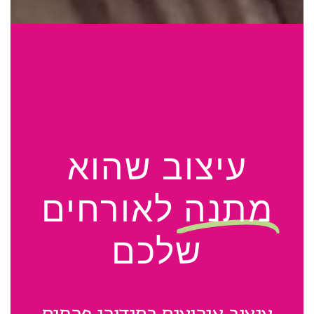
עיצוב שהוא
מתנה
לאורחים
שלכם