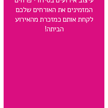
עיצוב אירועים בסידורי פרחים
המזמינים את האורחים שלכם
לקחת אותם כמזכרת מהאירוע
הביתה!