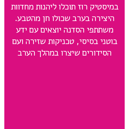
במיסטיק רוז תוכלו ליהנות מחדוות
היצירה בערב שכולו חן מהטבע.
משתתפי הסדנה יוצאים עם ידע
בוטני בסיסי, טכניקות שזירה ועם
הסידורים שיצרו במהלך הערב