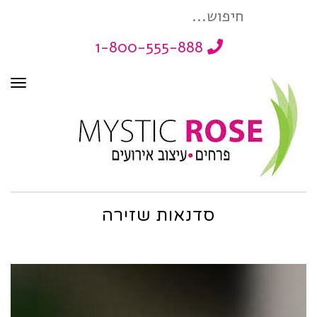
חיפוש
1-800-555-888
עבור:
תפר
סדנאות שזירה