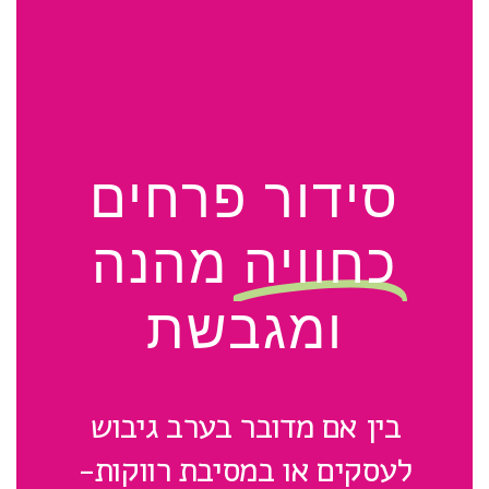
סידור פרחים
כחוויה
מהנה
ומגבשת
בין אם מדובר בערב גיבוש
לעסקים או במסיבת רווקות-